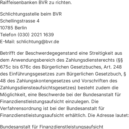
Raiffeisenbanken BVR zu richten.
Schlichtungsstelle beim BVR
Schellingstrasse 4
10785 Berlin
Telefon (030) 2021 1639
E-Mail: schlichtung@bvr.de
Betrifft der Beschwerdegegenstand eine Streitigkeit aus
dem Anwendungsbereich des Zahlungsdiensterechts (§§
675c bis 676c des Bürgerlichen Gesetzbuches, Art. 248
des Einführungsgesetzes zum Bürgerlichen Gesetzbuch, §
48 des Zahlungskontengesetzes und Vorschriften des
Zahlungsdiensteaufsichtsgesetzes) besteht zudem die
Möglichkeit, eine Beschwerde bei der Bundesanstalt für
Finanzdienstleistungsaufsicht einzulegen. Die
Verfahrensordnung ist bei der Bundesanstalt für
Finanzdienstleistungsaufsicht erhältlich. Die Adresse lautet:
Bundesanstalt für Finanzdienstleistungsaufsicht