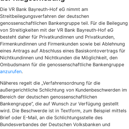
Die VR Bank Bayreuth-Hof eG nimmt am
Streitbeilegungsverfahren der deutschen
genossenschaftlichen Bankengruppe teil. Für die Beilegung
von Streitigkeiten mit der VR Bank Bayreuth-Hof eG
besteht daher für Privatkundinnen und Privatkunden,
Firmenkundinnen und Firmenkunden sowie bei Ablehnung
eines Antrags auf Abschluss eines Basiskontovertrags für
Nichtkundinnen und Nichtkunden die Möglichkeit, den
Ombudsmann für die genossenschaftliche Bankengruppe
anzurufen
.
Näheres regelt die „Verfahrensordnung für die
außergerichtliche Schlichtung von Kundenbeschwerden im
Bereich der deutschen genossenschaftlichen
Bankengruppe”, die auf Wunsch zur Verfügung gestellt
wird. Die Beschwerde ist in Textform, zum Beispiel mittels
Brief oder E-Mail, an die Schlichtungsstelle des
Bundesverbandes der Deutschen Volksbanken und