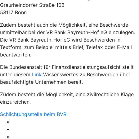
Graurheindorfer Straße 108
53117 Bonn
Zudem besteht auch die Möglichkeit, eine Beschwerde
unmittelbar bei der VR Bank Bayreuth-Hof eG einzulegen.
Die VR Bank Bayreuth-Hof eG wird Beschwerden in
Textform, zum Beispiel mittels Brief, Telefax oder E-Mail
beantworten.
Die Bundesanstalt für Finanzdienstleistungsaufsicht stellt
unter diesem
Link
Wissenswertes zu Beschwerden über
beaufsichtigte Unternehmen bereit.
Zudem besteht die Möglichkeit, eine zivilrechtliche Klage
einzureichen.
Schlichtungsstelle beim BVR