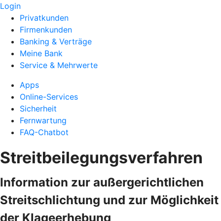
Login
Privatkunden
Firmenkunden
Banking & Verträge
Meine Bank
Service & Mehrwerte
Apps
Online-Services
Sicherheit
Fernwartung
FAQ-Chatbot
Streitbeilegungsverfahren
Information zur außergerichtlichen
Streitschlichtung und zur Möglichkeit
der Klageerhebung