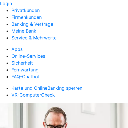
Login
Privatkunden
Firmenkunden
Banking & Verträge
Meine Bank
Service & Mehrwerte
Apps
Online-Services
Sicherheit
Fernwartung
FAQ-Chatbot
Karte und OnlineBanking sperren
VR-ComputerCheck