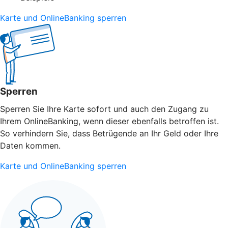
Karte und OnlineBanking sperren
Sperren
Sperren Sie Ihre Karte sofort und auch den Zugang zu
Ihrem OnlineBanking, wenn dieser ebenfalls betroffen ist.
So verhindern Sie, dass Betrügende an Ihr Geld oder Ihre
Daten kommen.
Karte und OnlineBanking sperren