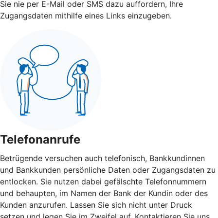
Sie nie per E-Mail oder SMS dazu auffordern, Ihre
Zugangsdaten mithilfe eines Links einzugeben.
Telefonanrufe
Betrügende versuchen auch telefonisch, Bankkundinnen
und Bankkunden persönliche Daten oder Zugangsdaten zu
entlocken. Sie nutzen dabei gefälschte Telefonnummern
und behaupten, im Namen der Bank der Kundin oder des
Kunden anzurufen. Lassen Sie sich nicht unter Druck
setzen und legen Sie im Zweifel auf. Kontaktieren Sie uns