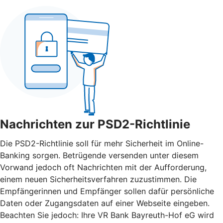
Nachrichten zur PSD2-Richtlinie
Die PSD2-Richtlinie soll für mehr Sicherheit im Online-
Banking sorgen. Betrügende versenden unter diesem
Vorwand jedoch oft Nachrichten mit der Aufforderung,
einem neuen Sicherheitsverfahren zuzustimmen. Die
Empfängerinnen und Empfänger sollen dafür persönliche
Daten oder Zugangsdaten auf einer Webseite eingeben.
Beachten Sie jedoch: Ihre VR Bank Bayreuth-Hof eG wird