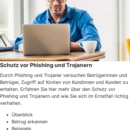
Schutz vor Phishing und Trojanern
Durch Phishing und Trojaner versuchen Betrügerinnen und
Betrüger, Zugriff auf Konten von Kundinnen und Kunden zu
erhalten. Erfahren Sie hier mehr über den Schutz vor
Phishing und Trojanern und wie Sie sich im Ernstfall richtig
verhalten.
Überblick
Betrug erkennen
Beispiele