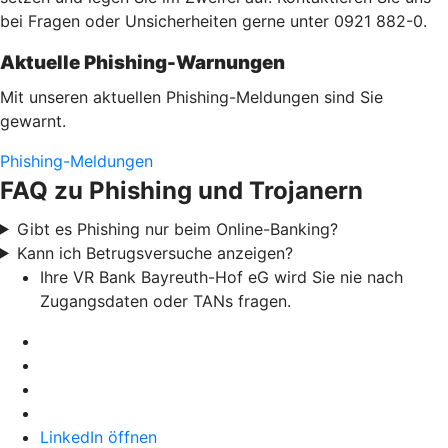
bei Fragen oder Unsicherheiten gerne unter 0921 882-0.
Aktuelle Phishing-Warnungen
Mit unseren aktuellen Phishing-Meldungen sind Sie
gewarnt.
Phishing-Meldungen
FAQ zu Phishing und Trojanern
Gibt es Phishing nur beim Online-Banking?
Kann ich Betrugsversuche anzeigen?
Ihre VR Bank Bayreuth-Hof eG wird Sie nie nach
Zugangsdaten oder TANs fragen.
LinkedIn öffnen