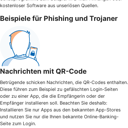
kostenloser Software aus unseriösen Quellen.
Beispiele für Phishing und Trojaner
Nachrichten mit QR-Code
Betrügende schicken Nachrichten, die QR-Codes enthalten.
Diese führen zum Beispiel zu gefälschten Login-Seiten
oder zu einer App, die die Empfängerin oder der
Empfänger installieren soll. Beachten Sie deshalb:
Installieren Sie nur Apps aus den bekannten App-Stores
und nutzen Sie nur die Ihnen bekannte Online-Banking-
Seite zum Login.