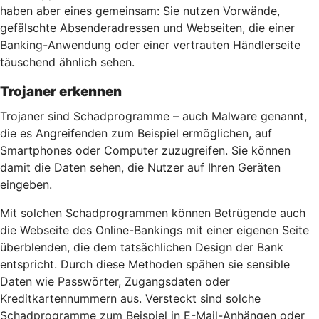
haben aber eines gemeinsam: Sie nutzen Vorwände,
gefälschte Absenderadressen und Webseiten, die einer
Banking-Anwendung oder einer vertrauten Händlerseite
täuschend ähnlich sehen.
Trojaner erkennen
Trojaner sind Schadprogramme – auch Malware genannt,
die es Angreifenden zum Beispiel ermöglichen, auf
Smartphones oder Computer zuzugreifen. Sie können
damit die Daten sehen, die Nutzer auf Ihren Geräten
eingeben.
Mit solchen Schadprogrammen können Betrügende auch
die Webseite des Online-Bankings mit einer eigenen Seite
überblenden, die dem tatsächlichen Design der Bank
entspricht. Durch diese Methoden spähen sie sensible
Daten wie Passwörter, Zugangsdaten oder
Kreditkartennummern aus. Versteckt sind solche
Schadprogramme zum Beispiel in E-Mail-Anhängen oder