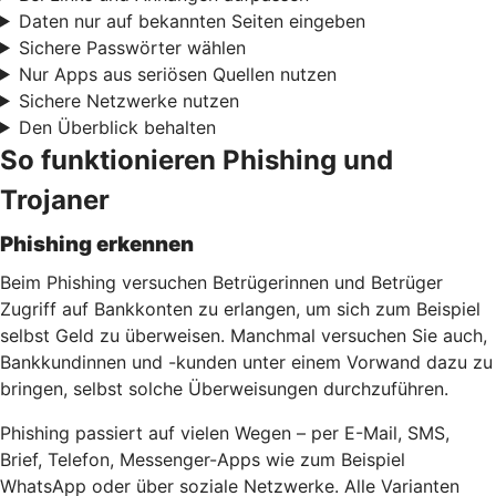
Daten nur auf bekannten Seiten eingeben
Sichere Passwörter wählen
Nur Apps aus seriösen Quellen nutzen
Sichere Netzwerke nutzen
Den Überblick behalten
So funktionieren Phishing und
Trojaner
Phishing erkennen
Beim Phishing versuchen Betrügerinnen und Betrüger
Zugriff auf Bankkonten zu erlangen, um sich zum Beispiel
selbst Geld zu überweisen. Manchmal versuchen Sie auch,
Bankkundinnen und -kunden unter einem Vorwand dazu zu
bringen, selbst solche Überweisungen durchzuführen.
Phishing passiert auf vielen Wegen – per E-Mail, SMS,
Brief, Telefon, Messenger-Apps wie zum Beispiel
WhatsApp oder über soziale Netzwerke. Alle Varianten