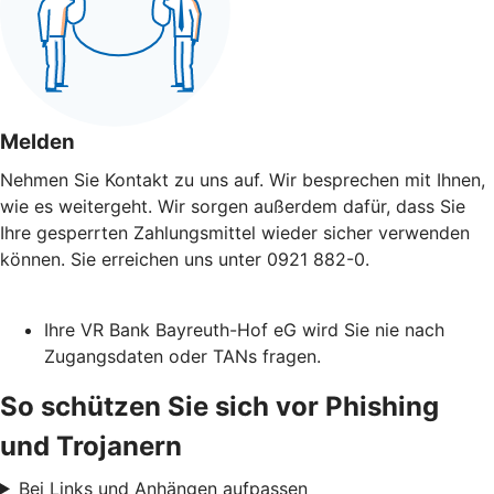
Melden
Nehmen Sie Kontakt zu uns auf. Wir besprechen mit Ihnen,
wie es weitergeht. Wir sorgen außerdem dafür, dass Sie
Ihre gesperrten Zahlungsmittel wieder sicher verwenden
können. Sie erreichen uns unter 0921 882-0.
Ihre VR Bank Bayreuth-Hof eG wird Sie nie nach
Zugangsdaten oder TANs fragen.
So schützen Sie sich vor Phishing
und Trojanern
Bei Links und Anhängen aufpassen