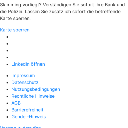
Skimming vorliegt? Verständigen Sie sofort Ihre Bank und
die Polizei. Lassen Sie zusätzlich sofort die betreffende
Karte sperren.
Karte sperren
LinkedIn öffnen
Impressum
Datenschutz
Nutzungsbedingungen
Rechtliche Hinweise
AGB
Barrierefreiheit
Gender-Hinweis
Vertrag widerrufen