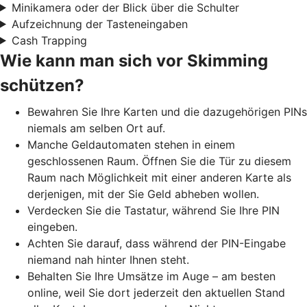
Minikamera oder der Blick über die Schulter
Aufzeichnung der Tasteneingaben
Cash Trapping
Wie kann man sich vor Skimming
schützen?
Bewahren Sie Ihre Karten und die dazugehörigen PINs
niemals am selben Ort auf.
Manche Geldautomaten stehen in einem
geschlossenen Raum. Öffnen Sie die Tür zu diesem
Raum nach Möglichkeit mit einer anderen Karte als
derjenigen, mit der Sie Geld abheben wollen.
Verdecken Sie die Tastatur, während Sie Ihre PIN
eingeben.
Achten Sie darauf, dass während der PIN-Eingabe
niemand nah hinter Ihnen steht.
Behalten Sie Ihre Umsätze im Auge – am besten
online, weil Sie dort jederzeit den aktuellen Stand