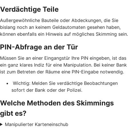
Verdächtige Teile
Außergewöhnliche Bauteile oder Abdeckungen, die Sie
bislang noch an keinem Geldautomaten gesehen haben,
können ebenfalls ein Hinweis auf mögliches Skimming sein.
PIN-Abfrage an der Tür
Müssen Sie an einer Eingangstür Ihre PIN eingeben, ist das
ein ganz klares Indiz für eine Manipulation. Bei keiner Bank
ist zum Betreten der Räume eine PIN-Eingabe notwendig.
Wichtig: Melden Sie verdächtige Beobachtungen
sofort der Bank oder der Polizei.
Welche Methoden des Skimmings
gibt es?
Manipulierter Karteneinschub