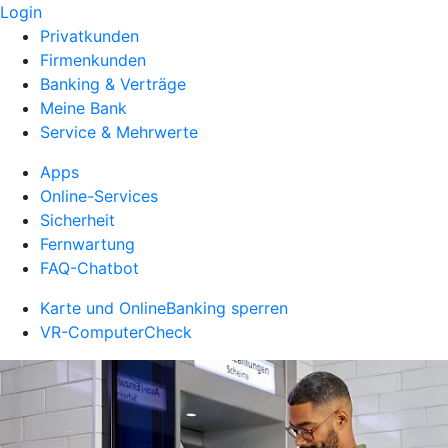
Login
Privatkunden
Firmenkunden
Banking & Verträge
Meine Bank
Service & Mehrwerte
Apps
Online-Services
Sicherheit
Fernwartung
FAQ-Chatbot
Karte und OnlineBanking sperren
VR-ComputerCheck