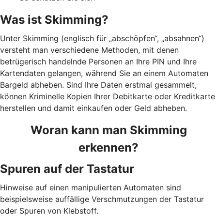
Was ist Skimming?
Unter Skimming (englisch für „abschöpfen“, „absahnen“)
versteht man verschiedene Methoden, mit denen
betrügerisch handelnde Personen an Ihre PIN und Ihre
Kartendaten gelangen, während Sie an einem Automaten
Bargeld abheben. Sind Ihre Daten erstmal gesammelt,
können Kriminelle Kopien Ihrer Debitkarte oder Kreditkarte
herstellen und damit einkaufen oder Geld abheben.
Woran kann man Skimming
erkennen?
Spuren auf der Tastatur
Hinweise auf einen manipulierten Automaten sind
beispielsweise auffällige Verschmutzungen der Tastatur
oder Spuren von Klebstoff.