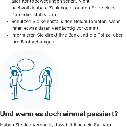
aller Kontobewegungen sehen. Nicht
nachvollziehbare Zahlungen könnten Folge eines
Datendiebstahls sein.
Benutzen Sie keinesfalls den Geldautomaten, wenn
Ihnen etwas daran verdächtig vorkommt.
Informieren Sie direkt Ihre Bank und die Polizei über
Ihre Beobachtungen.
Und wenn es doch einmal passiert?
Haben Sie den Verdacht, dass bei Ihnen ein Fall von