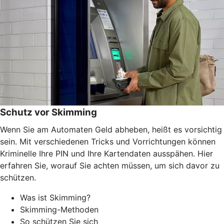
Schutz vor Skimming
Wenn Sie am Automaten Geld abheben, heißt es vorsichtig
sein. Mit verschiedenen Tricks und Vorrichtungen können
Kriminelle Ihre PIN und Ihre Kartendaten ausspähen. Hier
erfahren Sie, worauf Sie achten müssen, um sich davor zu
schützen.
Was ist Skimming?
Skimming-Methoden
So schützen Sie sich