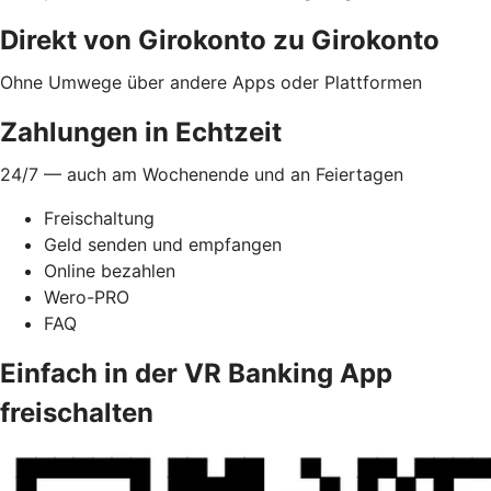
Direkt von Girokonto zu Girokonto
Ohne Umwege über andere Apps oder Plattformen
Zahlungen in Echtzeit
24/7 — auch am Wochenende und an Feiertagen
Freischaltung
Geld senden und empfangen
Online bezahlen
Wero-PRO
FAQ
Einfach in der VR Banking App
freischalten