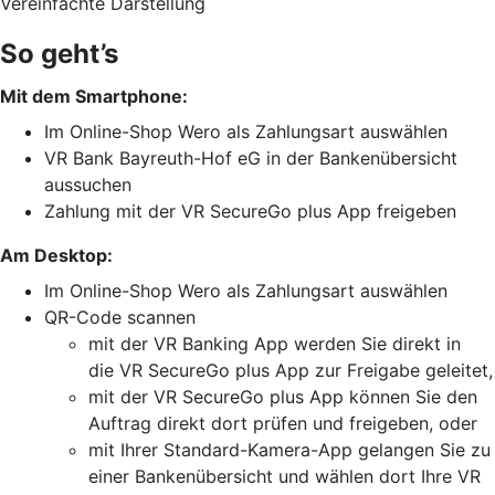
Vereinfachte Darstellung
So geht’s
Mit dem Smartphone:
Im Online-Shop Wero als Zahlungsart auswählen
VR Bank Bayreuth-Hof eG in der Bankenübersicht
aussuchen
Zahlung mit der VR SecureGo plus App freigeben
Am Desktop:
Im Online-Shop Wero als Zahlungsart auswählen
QR-Code scannen
mit der VR Banking App werden Sie direkt in
die VR SecureGo plus App zur Freigabe geleitet,
mit der VR SecureGo plus App können Sie den
Auftrag direkt dort prüfen und freigeben, oder
mit Ihrer Standard-Kamera-App gelangen Sie zu
einer Bankenübersicht und wählen dort Ihre VR