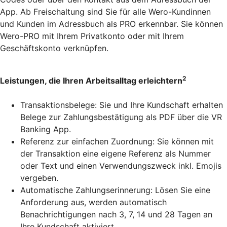
App. Ab Freischaltung sind Sie für alle Wero-Kundinnen
und Kunden im Adressbuch als PRO erkennbar. Sie können
Wero-PRO mit Ihrem Privatkonto oder mit Ihrem
Geschäftskonto verknüpfen.
2
Leistungen, die Ihren Arbeitsalltag erleichtern
Transaktionsbelege: Sie und Ihre Kundschaft erhalten
Belege zur Zahlungsbestätigung als PDF über die VR
Banking App.
Referenz zur einfachen Zuordnung: Sie können mit
der Transaktion eine eigene Referenz als Nummer
oder Text und einen Verwendungszweck inkl. Emojis
vergeben.
Automatische Zahlungserinnerung: Lösen Sie eine
Anforderung aus, werden automatisch
Benachrichtigungen nach 3, 7, 14 und 28 Tagen an
Ihre Kundschaft aktiviert.