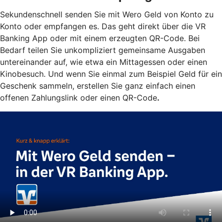
Sekundenschnell senden Sie mit Wero Geld von Konto zu
Konto oder empfangen es. Das geht direkt über die VR
Banking App oder mit einem erzeugten QR-Code. Bei
Bedarf teilen Sie unkompliziert gemeinsame Ausgaben
untereinander auf, wie etwa ein Mittagessen oder einen
Kinobesuch. Und wenn Sie einmal zum Beispiel Geld für ein
Geschenk sammeln, erstellen Sie ganz einfach einen
offenen Zahlungslink oder einen QR-Code
.