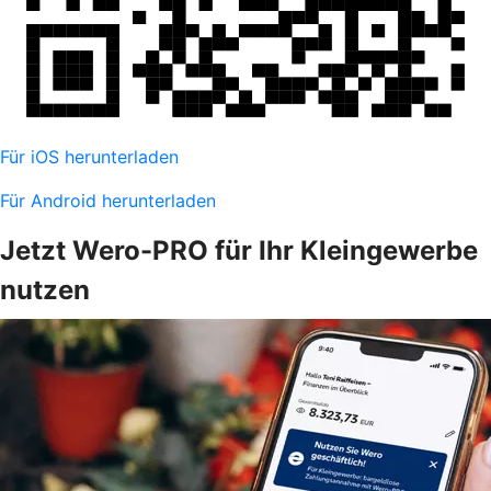
Für iOS herunterladen
Für Android herunterladen
Jetzt Wero-PRO für Ihr Kleingewerbe
nutzen