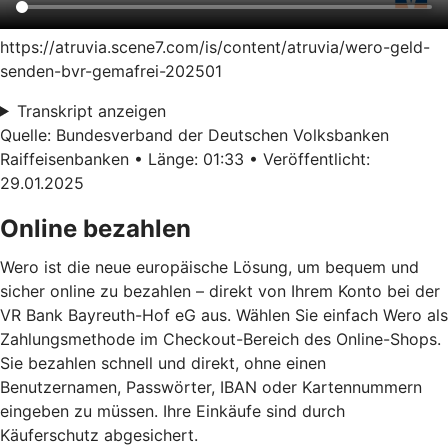
https://atruvia.scene7.com/is/content/atruvia/wero-geld-
senden-bvr-gemafrei-202501
Transkript anzeigen
Quelle: Bundesverband der Deutschen Volksbanken
Raiffeisenbanken • Länge: 01:33 • Veröffentlicht:
29.01.2025
Online bezahlen
Wero ist die neue europäische Lösung, um bequem und
sicher online zu bezahlen – direkt von Ihrem Konto bei der
VR Bank Bayreuth-Hof eG aus. Wählen Sie einfach Wero als
Zahlungsmethode im Checkout-Bereich des Online-Shops.
Sie bezahlen schnell und direkt, ohne einen
Benutzernamen, Passwörter, IBAN oder Kartennummern
eingeben zu müssen. Ihre Einkäufe sind durch
Käuferschutz abgesichert.