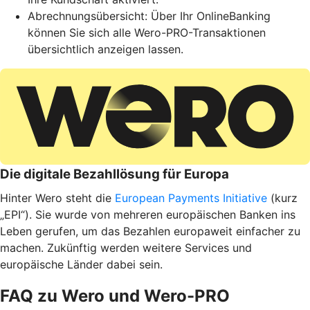
Abrechnungsübersicht: Über Ihr OnlineBanking
können Sie sich alle Wero-PRO-Transaktionen
übersichtlich anzeigen lassen.
Die digitale Bezahllösung für Europa
Hinter Wero steht die
European Payments Initiative
(kurz
„EPI“). Sie wurde von mehreren europäischen Banken ins
Leben gerufen, um das Bezahlen europaweit einfacher zu
machen. Zukünftig werden weitere Services und
europäische Länder dabei sein.
FAQ zu Wero und Wero-PRO