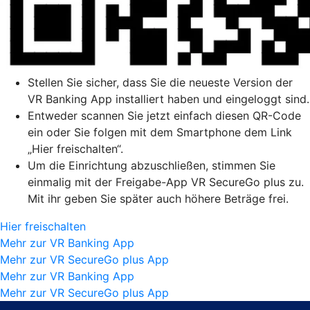
Stellen Sie sicher, dass Sie die neueste Version der
VR Banking App installiert haben und eingeloggt sind.
Entweder scannen Sie jetzt einfach diesen QR-Code
ein oder Sie folgen mit dem Smartphone dem Link
„Hier freischalten“.
Um die Einrichtung abzuschließen, stimmen Sie
einmalig mit der Freigabe-App VR SecureGo plus zu.
Mit ihr geben Sie später auch höhere Beträge frei.
Hier freischalten
Mehr zur VR Banking App
Mehr zur VR SecureGo plus App
Mehr zur VR Banking App
Mehr zur VR SecureGo plus App