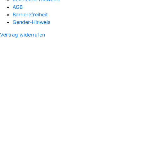
AGB
Barrierefreiheit
Gender-Hinweis
Vertrag widerrufen