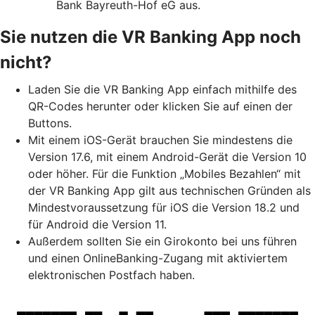
Bank Bayreuth-Hof eG aus.
Sie nutzen die VR Banking App noch
nicht?
Laden Sie die VR Banking App einfach mithilfe des
QR-Codes herunter oder klicken Sie auf einen der
Buttons.
Mit einem iOS-Gerät brauchen Sie mindestens die
Version 17.6, mit einem Android-Gerät die Version 10
oder höher. Für die Funktion „Mobiles Bezahlen“ mit
der VR Banking App gilt aus technischen Gründen als
Mindestvoraussetzung für iOS die Version 18.2 und
für Android die Version 11.
Außerdem sollten Sie ein Girokonto bei uns führen
und einen OnlineBanking-Zugang mit aktiviertem
elektronischen Postfach haben.