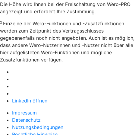
Die Höhe wird Ihnen bei der Freischaltung von Wero-PRO
angezeigt und erfordert Ihre Zustimmung.
2
Einzelne der Wero-Funktionen und -Zusatzfunktionen
werden zum Zeitpunkt des Vertragsschlusses
gegebenenfalls noch nicht angeboten. Auch ist es möglich,
dass andere Wero-Nutzerinnen und -Nutzer nicht über alle
hier aufgelisteten Wero-Funktionen und mögliche
Zusatzfunktionen verfügen.
LinkedIn öffnen
Impressum
Datenschutz
Nutzungsbedingungen
Rechtliche Hinweise