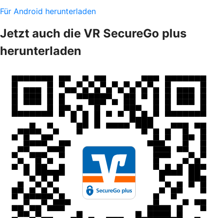
Für Android herunterladen
Jetzt auch die VR SecureGo plus
herunterladen