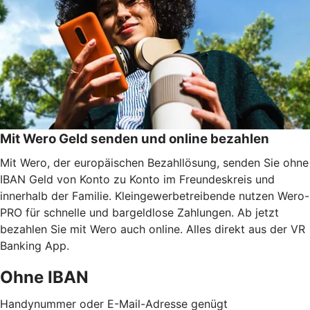
Mit Wero Geld senden und online bezahlen
Mit Wero, der europäischen Bezahllösung, senden Sie ohne
IBAN Geld von Konto zu Konto im Freundeskreis und
innerhalb der Familie. Kleingewerbetreibende nutzen Wero-
PRO für schnelle und bargeldlose Zahlungen. Ab jetzt
bezahlen Sie mit Wero auch online. Alles direkt aus der VR
Banking App.
Ohne IBAN
Handynummer oder E-Mail-Adresse genügt