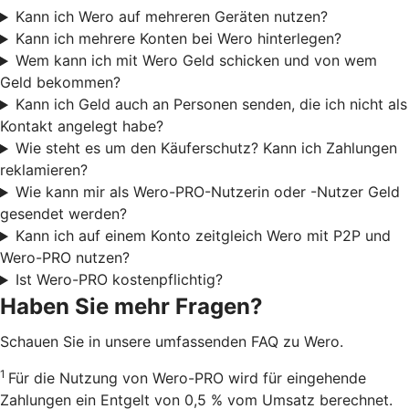
Kann ich Wero auf mehreren Geräten nutzen?
Kann ich mehrere Konten bei Wero hinterlegen?
Wem kann ich mit Wero Geld schicken und von wem
Geld bekommen?
Kann ich Geld auch an Personen senden, die ich nicht als
Kontakt angelegt habe?
Wie steht es um den Käuferschutz? Kann ich Zahlungen
reklamieren?
Wie kann mir als Wero-PRO-Nutzerin oder -Nutzer Geld
gesendet werden?
Kann ich auf einem Konto zeitgleich Wero mit P2P und
Wero-PRO nutzen?
Ist Wero-PRO kostenpflichtig?
Haben Sie mehr Fragen?
Schauen Sie in unsere umfassenden FAQ zu Wero.
1
Für die Nutzung von Wero-PRO wird für eingehende
Zahlungen ein Entgelt von 0,5 % vom Umsatz berechnet.