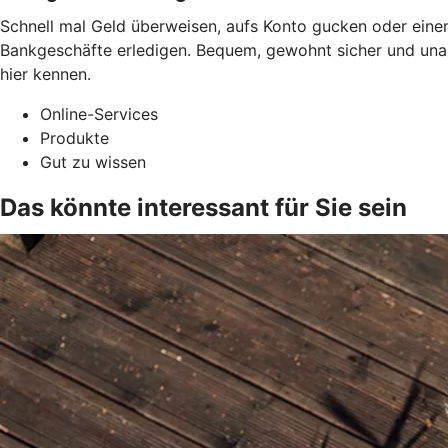
Schnell mal Geld überweisen, aufs Konto gucken oder einen
Bankgeschäfte erledigen. Bequem, gewohnt sicher und una
hier kennen.
Online-Services
Produkte
Gut zu wissen
Das könnte interessant für Sie sein