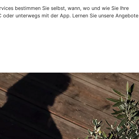
rvices bestimmen Sie selbst, wann, wo und wie Sie Ihre
 oder unterwegs mit der App. Lernen Sie unsere Angebote