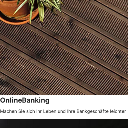
OnlineBanking
Machen Sie sich Ihr Leben und Ihre Bankgeschäfte leichter 