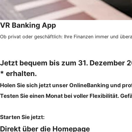
VR Banking App
Ob privat oder geschäftlich: Ihre Finanzen immer und überal
Jetzt bequem bis zum 31. Dezember 2
* erhalten.
Holen Sie sich jetzt unser OnlineBanking und prof
Testen Sie einen Monat bei voller Flexibilität. G
Starten Sie jetzt:
Direkt über die Homepage