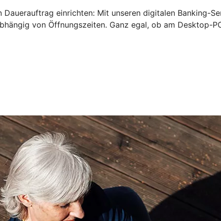
 Dauerauftrag einrichten: Mit unseren digitalen Banking-Se
bhängig von Öffnungszeiten. Ganz egal, ob am Desktop-PC