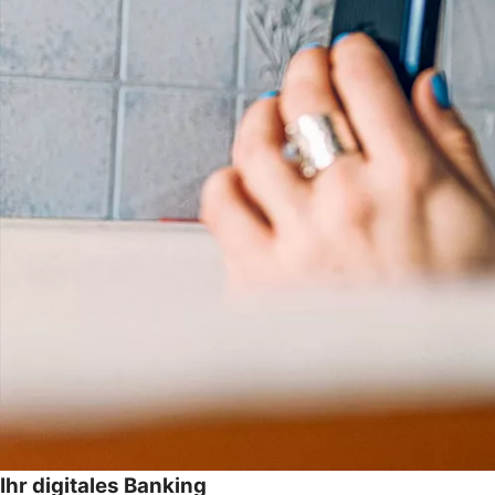
Ihr digitales Banking