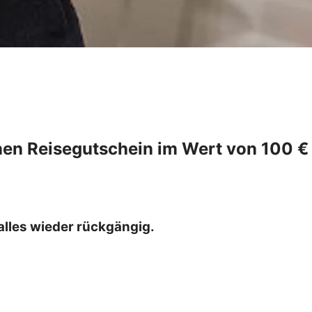
nen Reisegutschein im Wert von 100 €
 alles wieder rückgängig.