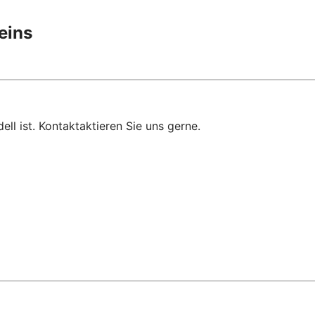
eins
ell ist. Kontaktaktieren Sie uns gerne.