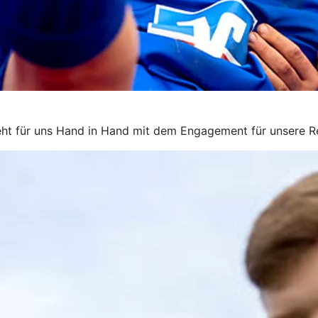
s geht für uns Hand in Hand mit dem Engagement für unsere R