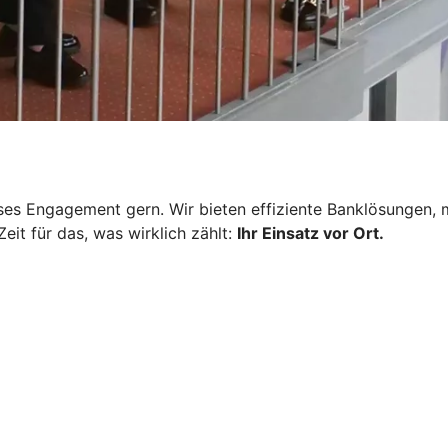
es Engagement gern. Wir bieten effiziente Banklösungen, mi
eit für das, was wirklich zählt:
Ihr Einsatz vor Ort.