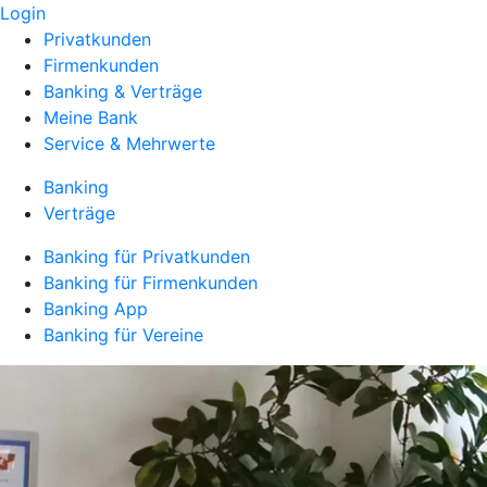
Login
Privatkunden
Firmenkunden
Banking & Verträge
Meine Bank
Service & Mehrwerte
Banking
Verträge
Banking für Privatkunden
Banking für Firmenkunden
Banking App
Banking für Vereine