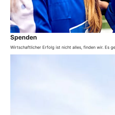
Spenden
Wirtschaftlicher Erfolg ist nicht alles, finden wir. E