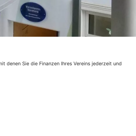
t denen Sie die Finanzen Ihres Vereins jederzeit und