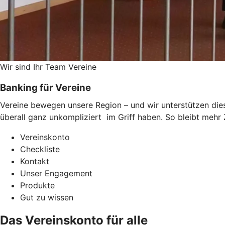
Wir sind Ihr Team Vereine
Banking für Vereine
Vereine bewegen unsere Region – und wir unterstützen dies
überall ganz unkompliziert im Griff haben. So bleibt mehr Z
Vereinskonto
Checkliste
Kontakt
Unser Engagement
Produkte
Gut zu wissen
Das Vereinskonto für alle