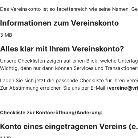
Das Vereinskonto ist so facettenreich wie seine Namen. Ge
Informationen zum Vereinskonto
3 MB
Alles klar mit Ihrem Vereinskonto?
Unsere Checklisten zeigen auf einen Blick, welche Unterlag
Wichtig, denn nur dann können Services und Transaktionen
Laden Sie sich jetzt die passende Checkliste für Ihren Ver
Zur Abstimmung erreichen Sie uns per E-Mail (
vereine@vr
Checkliste zur Kontoeröffnung/Änderung:
Konto eines eingetragenen Vereins (e.