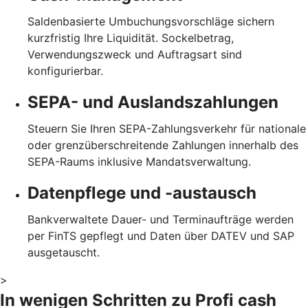
Saldenbasierte Umbuchungsvorschläge sichern
kurzfristig Ihre Liquidität. Sockelbetrag,
Verwendungszweck und Auftragsart sind
konfigurierbar.
SEPA- und Auslandszahlungen
Steuern Sie Ihren SEPA-Zahlungsverkehr für nationale
oder grenzüberschreitende Zahlungen innerhalb des
SEPA-Raums inklusive Mandatsverwaltung.
Datenpflege und -austausch
Bankverwaltete Dauer- und Terminaufträge werden
per FinTS gepflegt und Daten über DATEV und SAP
ausgetauscht.
>
In wenigen Schritten zu Profi cash