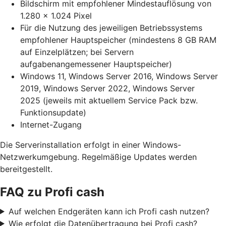
Bildschirm mit empfohlener Mindestauflösung von
1.280 x 1.024 Pixel
Für die Nutzung des jeweiligen Betriebssystems
empfohlener Hauptspeicher (mindestens 8 GB RAM
auf Einzelplätzen; bei Servern
aufgabenangemessener Hauptspeicher)
Windows 11, Windows Server 2016, Windows Server
2019, Windows Server 2022, Windows Server
2025 (jeweils mit aktuellem Service Pack bzw.
Funktionsupdate)
Internet-Zugang
Die Serverinstallation erfolgt in einer Windows-
Netzwerkumgebung. Regelmäßige Updates werden
bereitgestellt.
FAQ zu Profi cash
Auf welchen Endgeräten kann ich Profi cash nutzen?
Wie erfolgt die Datenübertragung bei Profi cash?