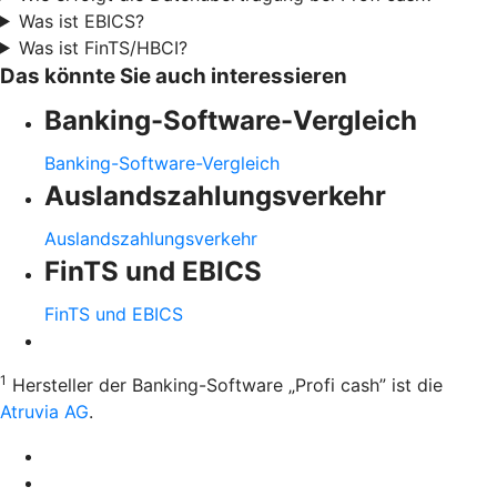
Was ist EBICS?
Was ist FinTS/HBCI?
Das könnte Sie auch interessieren
Banking-Software-Vergleich
Banking-Software-Vergleich
Auslandszahlungsverkehr
Auslandszahlungsverkehr
FinTS und EBICS
FinTS und EBICS
1
Hersteller der Banking-Software „Profi cash” ist die
Atruvia AG
.