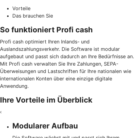
Vorteile
Das brauchen Sie
So funktioniert Profi cash
Profi cash optimiert Ihren Inlands- und
Auslandszahlungsverkehr. Die Software ist modular
aufgebaut und passt sich dadurch an Ihre Bedürfnisse an.
Mit Profi cash verwalten Sie Ihre Zahlungen, SEPA-
Überweisungen und Lastschriften für Ihre nationalen wie
internationalen Konten über eine einzige digitale
Anwendung.
Ihre Vorteile im Überblick
‹
Modularer Aufbau
Die Software wächst mit und passt sich Ihrem