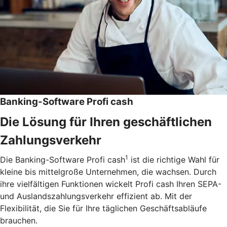
Banking-Software Profi cash
Die Lösung für Ihren geschäftlichen
Zahlungsverkehr
1
Die Banking-Software Profi cash
ist die richtige Wahl für
kleine bis mittelgroße Unternehmen, die wachsen. Durch
ihre vielfältigen Funktionen wickelt Profi cash Ihren SEPA-
und Auslandszahlungsverkehr effizient ab. Mit der
Flexibilität, die Sie für Ihre täglichen Geschäftsabläufe
brauchen.