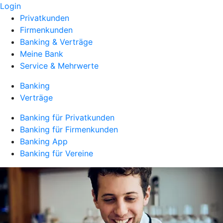
Login
Privatkunden
Firmenkunden
Banking & Verträge
Meine Bank
Service & Mehrwerte
Banking
Verträge
Banking für Privatkunden
Banking für Firmenkunden
Banking App
Banking für Vereine