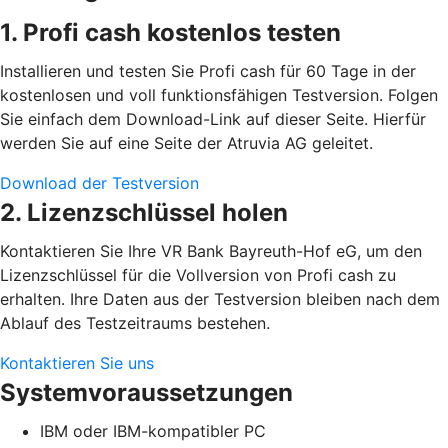
1. Profi cash kostenlos testen
Installieren und testen Sie Profi cash für 60 Tage in der
kostenlosen und voll funktionsfähigen Testversion. Folgen
Sie einfach dem Download-Link auf dieser Seite. Hierfür
werden Sie auf eine Seite der Atruvia AG geleitet.
Download der Testversion
2. Lizenzschlüssel holen
Kontaktieren Sie Ihre VR Bank Bayreuth-Hof eG, um den
Lizenzschlüssel für die Vollversion von Profi cash zu
erhalten. Ihre Daten aus der Testversion bleiben nach dem
Ablauf des Testzeitraums bestehen.
Kontaktieren Sie uns
Systemvoraussetzungen
IBM oder IBM-kompatibler PC