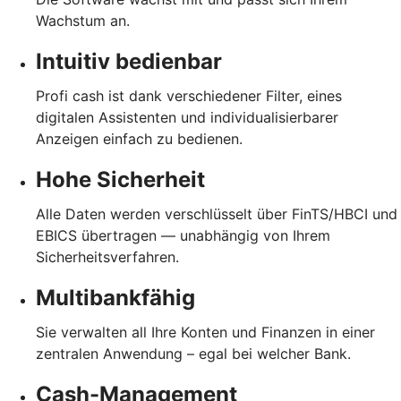
Wachstum an.
Intuitiv bedienbar
Profi cash ist dank verschiedener Filter, eines
digitalen Assistenten und individualisierbarer
Anzeigen einfach zu bedienen.
Hohe Sicherheit
Alle Daten werden verschlüsselt über FinTS/HBCI und
EBICS übertragen — unabhängig von Ihrem
Sicherheitsverfahren.
Multibankfähig
Sie verwalten all Ihre Konten und Finanzen in einer
zentralen Anwendung – egal bei welcher Bank.
Cash-Management