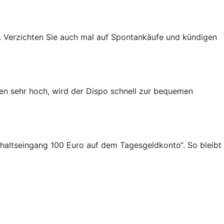
 Verzichten Sie auch mal auf Spontankäufe und kündigen
gen sehr hoch, wird der Dispo schnell zur bequemen
Gehaltseingang 100 Euro auf dem Tagesgeldkonto“. So bleibt