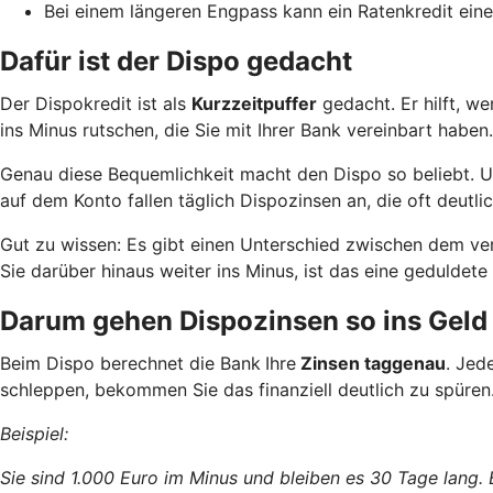
Bei einem längeren Engpass kann ein Ratenkredit eine
Dafür ist der Dispo gedacht
Der Dispokredit ist als
Kurzzeitpuffer
gedacht. Er hilft, w
ins Minus rutschen, die Sie mit Ihrer Bank vereinbart haben.
Genau diese Bequemlichkeit macht den Dispo so beliebt. Und
auf dem Konto fallen täglich Dispozinsen an, die oft deutlic
Gut zu wissen: Es gibt einen Unterschied zwischen dem ve
Sie darüber hinaus weiter ins Minus, ist das eine geduld
Darum gehen Dispozinsen so ins Geld
Beim Dispo berechnet die Bank
Ihre
Zinsen taggenau
. Jed
schleppen, bekommen Sie das finanziell deutlich zu spüren
Beispiel:
Sie sind 1.000 Euro im Minus und bleiben es 30 Tage lang.