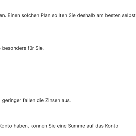
n. Einen solchen Plan sollten Sie deshalb am besten selbst
 besonders für Sie.
geringer fallen die Zinsen aus.
a-Konto haben, können Sie eine Summe auf das Konto