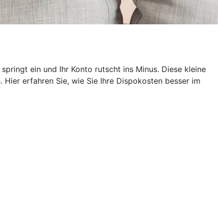
pringt ein und Ihr Konto rutscht ins Minus. Diese kleine
 Hier erfahren Sie, wie Sie Ihre Dispokosten besser im