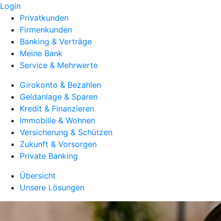
Login
Privatkunden
Firmenkunden
Banking & Verträge
Meine Bank
Service & Mehrwerte
Girokonto & Bezahlen
Geldanlage & Sparen
Kredit & Finanzieren
Immobilie & Wohnen
Versicherung & Schützen
Zukunft & Vorsorgen
Private Banking
Übersicht
Unsere Lösungen