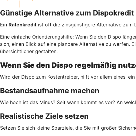
Günstige Alternative zum Dispokredit
Ein
Ratenkredit
ist oft die zinsgünstigere Alternative zum
Eine einfache Orientierungshilfe: Wenn Sie den Dispo läng
sich, einen Blick auf eine planbare Alternative zu werfen
übersichtlicher gestalten.
Wenn Sie den Dispo regelmäßig nutze
Wird der Dispo zum Kostentreiber, hilft vor allem eines: ein
Bestandsaufnahme machen
Wie hoch ist das Minus? Seit wann kommt es vor? An welch
Realistische Ziele setzen
Setzen Sie sich kleine Sparziele, die Sie mit großer Siche