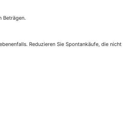
n Beträgen.
benenfalls. Reduzieren Sie Spontankäufe, die nicht