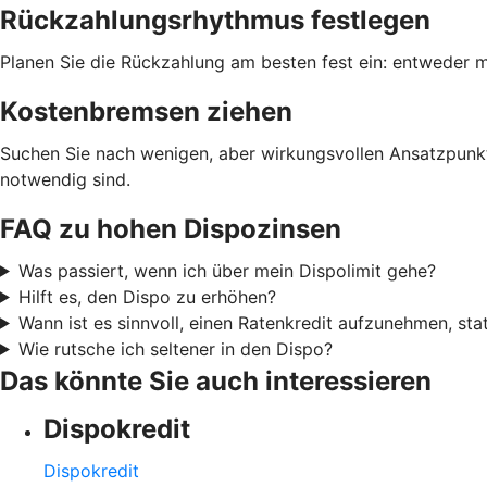
Rückzahlungsrhythmus festlegen
Planen Sie die Rückzahlung am besten fest ein: entweder m
Kostenbremsen ziehen
Suchen Sie nach wenigen, aber wirkungsvollen Ansatzpunkt
notwendig sind.
FAQ zu hohen Dispozinsen
Was passiert, wenn ich über mein Dispolimit gehe?
Hilft es, den Dispo zu erhöhen?
Wann ist es sinnvoll, einen Ratenkredit aufzunehmen, sta
Wie rutsche ich seltener in den Dispo?
Das könnte Sie auch interessieren
Dispokredit
Dispokredit