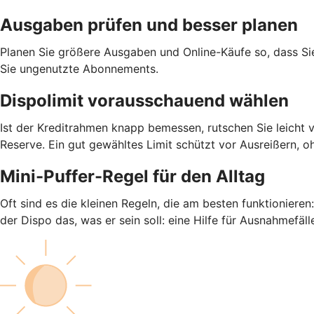
Ausgaben prüfen und besser planen
Planen Sie größere Ausgaben und Online-Käufe so, dass S
Sie ungenutzte Abonnements.
Dispolimit vorausschauend wählen
Ist der Kreditrahmen knapp bemessen, rutschen Sie leicht 
Reserve. Ein gut gewähltes Limit schützt vor Ausreißern, o
Mini-Puffer-Regel für den Alltag
Oft sind es die kleinen Regeln, die am besten funktioniere
der Dispo das, was er sein soll: eine Hilfe für Ausnahmefäll