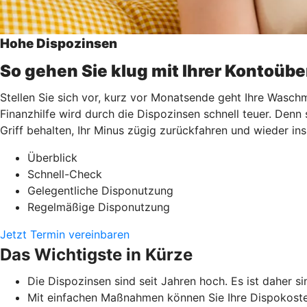
Hohe Dispozinsen
So gehen Sie klug mit Ihrer Kontoüb
Stellen Sie sich vor, kurz vor Monatsende geht Ihre Waschm
Finanzhilfe wird durch die Dispozinsen schnell teuer. Denn
Griff behalten, Ihr Minus zügig zurückfahren und wieder i
Überblick
Schnell-Check
Gelegentliche Disponutzung
Regelmäßige Disponutzung
Jetzt Termin vereinbaren
Das Wichtigste in Kürze
Die Dispozinsen sind seit Jahren hoch. Es ist daher si
Mit einfachen Maßnahmen können Sie Ihre Dispokoste