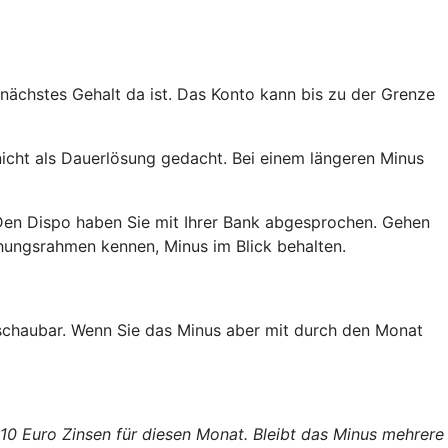
 nächstes Gehalt da ist. Das Konto kann bis zu der Grenze
nicht als Dauerlösung gedacht. Bei einem längeren Minus
Den Dispo haben Sie mit Ihrer Bank abgesprochen. Gehen
ehungsrahmen kennen, Minus im Blick behalten.
erschaubar. Wenn Sie das Minus aber mit durch den Monat
 10 Euro Zinsen für diesen Monat. Bleibt das Minus mehrere