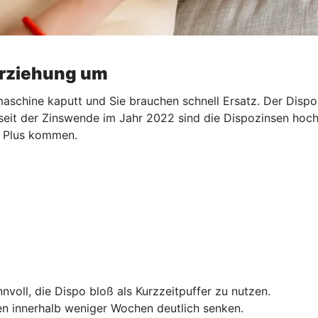
erziehung um
aschine kaputt und Sie brauchen schnell Ersatz. Der Dispo s
 seit der Zinswende im Jahr 2022 sind die Dispozinsen hoch.
ns Plus kommen.
nnvoll, die Dispo bloß als Kurzzeitpuffer zu nutzen.
n innerhalb weniger Wochen deutlich senken.