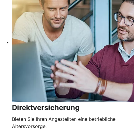
Direktversicherung
Bieten Sie Ihren Angestellten eine betriebliche
Altersvorsorge.