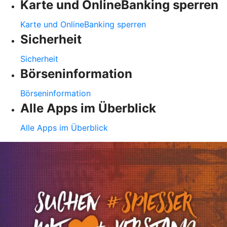
Karte und OnlineBanking sperren
Karte und OnlineBanking sperren
Sicherheit
Sicherheit
Börseninformation
Börseninformation
Alle Apps im Überblick
Alle Apps im Überblick