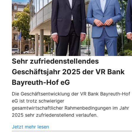
Sehr zufriedenstellendes
Geschäftsjahr 2025 der VR Bank
Bayreuth-Hof eG
Die Geschäftsentwicklung der VR Bank Bayreuth-Hof
eG ist trotz schwieriger
gesamtwirtschaftlicher Rahmenbedingungen im Jahr
2025 sehr zufriedenstellend verlaufen.
Jetzt mehr lesen