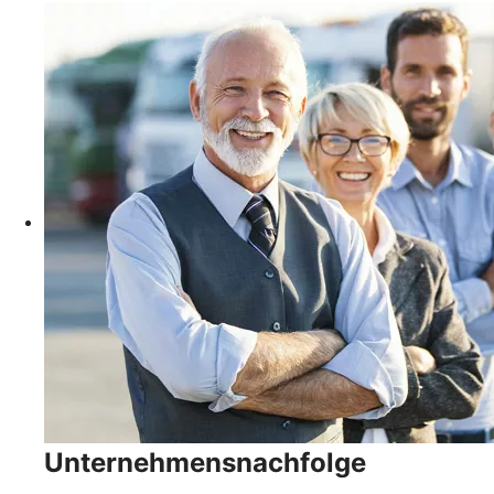
Unternehmensnachfolge