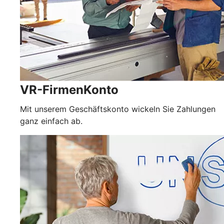
VR-FirmenKonto
Mit unserem Geschäftskonto wickeln Sie Zahlungen
ganz einfach ab.