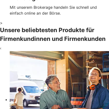
Mit unserem Brokerage handeln Sie schnell und
einfach online an der Börse.
>
Unsere beliebtesten Produkte für
Firmenkundinnen und Firmenkunden
‹