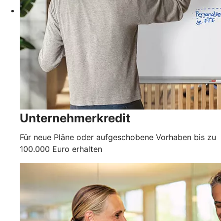
Unternehmerkredit
Für neue Pläne oder aufgeschobene Vorhaben bis zu
100.000 Euro erhalten