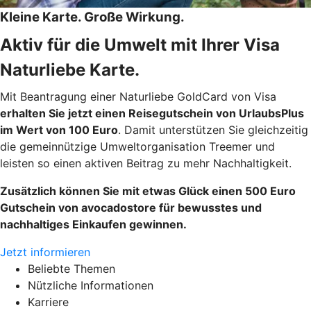
Kleine Karte. Große Wirkung.
Aktiv für die Umwelt mit Ihrer Visa
Naturliebe Karte.
Mit Beantragung einer Naturliebe GoldCard von Visa
erhalten Sie jetzt einen Reisegutschein von UrlaubsPlus
im Wert von 100 Euro
. Damit unterstützen Sie gleichzeitig
die gemeinnützige Umweltorganisation Treemer und
leisten so einen aktiven Beitrag zu mehr Nachhaltigkeit.
Zusätzlich können Sie mit etwas Glück einen 500 Euro
Gutschein von avocadostore für bewusstes und
nachhaltiges Einkaufen gewinnen.
Jetzt informieren
Beliebte Themen
Nützliche Informationen
Karriere