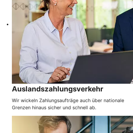
Auslandszahlungsverkehr
Wir wickeln Zahlungsaufträge auch über nationale
Grenzen hinaus sicher und schnell ab.