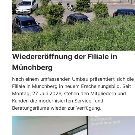
Wiedereröffnung der Filiale in
Münchberg
Nach einem umfassenden Umbau präsentiert sich die
Filiale in Münchberg in neuem Erscheinungsbild. Seit
Montag, 27. Juli 2026, stehen den Mitgliedern und
Kunden die modernisierten Service- und
Beratungsräume wieder zur Verfügung.