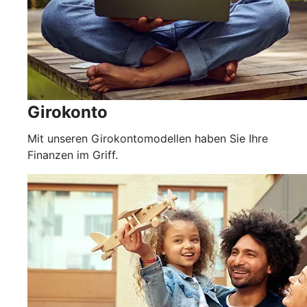
Girokonto
Mit unseren Girokontomodellen haben Sie Ihre
Finanzen im Griff.