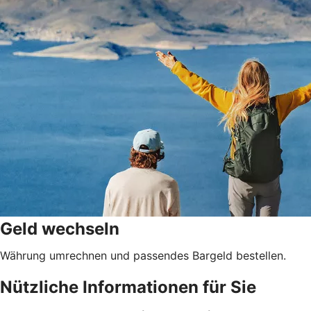
Geld wechseln
Währung umrechnen und passendes Bargeld bestellen.
Nützliche Informationen für Sie