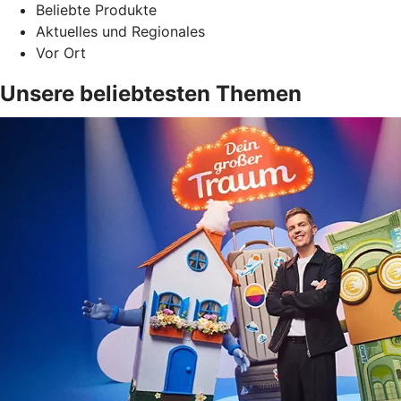
Beliebte Produkte
Aktuelles und Regionales
Vor Ort
Unsere beliebtesten Themen