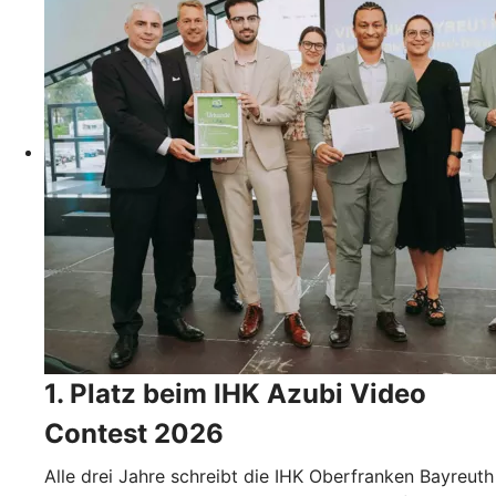
1. Platz beim IHK Azubi Video
Contest 2026
Alle drei Jahre schreibt die IHK Oberfranken Bayreuth