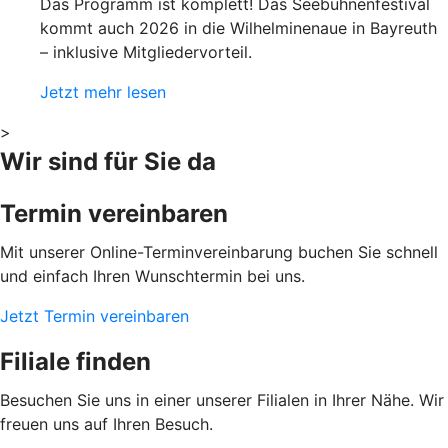
Das Programm ist komplett! Das Seebühnenfestival
kommt auch 2026 in die Wilhelminenaue in Bayreuth
– inklusive Mitgliedervorteil.
Jetzt mehr lesen
>
Wir sind für Sie da
Termin vereinbaren
Mit unserer Online-Terminvereinbarung buchen Sie schnell
und einfach Ihren Wunschtermin bei uns.
Jetzt Termin vereinbaren
Filiale finden
Besuchen Sie uns in einer unserer Filialen in Ihrer Nähe. Wir
freuen uns auf Ihren Besuch.