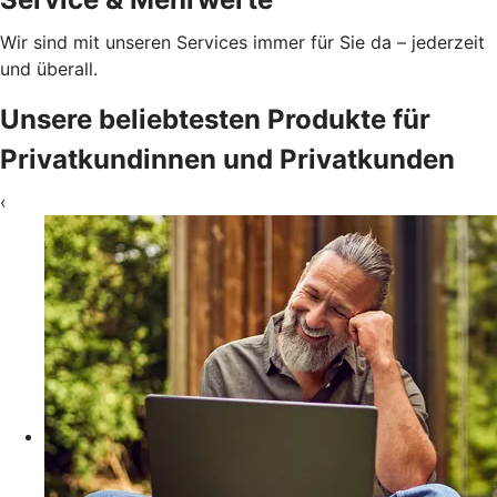
Wir sind mit unseren Services immer für Sie da – jederzeit
und überall.
Unsere beliebtesten Produkte für
Privatkundinnen und Privatkunden
‹