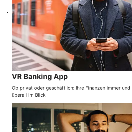
VR Banking App
Ob privat oder geschäftlich: Ihre Finanzen immer und
überall im Blick