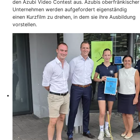
den Azubi Video Contest aus. Azubis oberfränkischer
Unternehmen werden aufgefordert eigenständig
einen Kurzfilm zu drehen, in dem sie ihre Ausbildung
vorstellen.