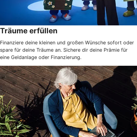
Träume erfüllen
Finanziere deine kleinen und großen Wünsche sofort oder
spare für deine Träume an. Sichere dir deine Prämie für
eine Geldanlage oder Finanzierung.