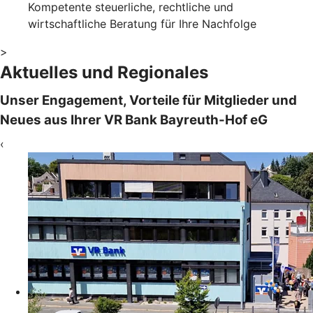
Kompetente steuerliche, rechtliche und
wirtschaftliche Beratung für Ihre Nachfolge
>
Aktuelles und Regionales
Unser Engagement, Vorteile für Mitglieder und
Neues aus Ihrer VR Bank Bayreuth-Hof eG
‹