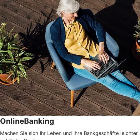
OnlineBanking
Machen Sie sich Ihr Leben und Ihre Bankgeschäfte leichter