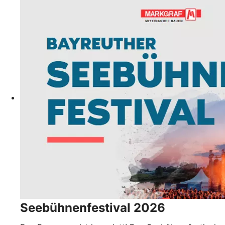
Seebühnenfestival 2026