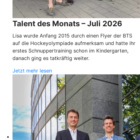
Talent des Monats – Juli 2026
Lisa wurde Anfang 2015 durch einen Flyer der BTS
auf die Hockeyolympiade aufmerksam und hatte ihr
erstes Schnuppertraining schon im Kindergarten,
danach ging es tatkräftig weiter.
Jetzt mehr lesen