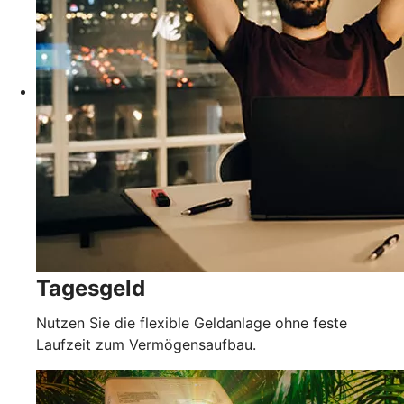
Tagesgeld
Nutzen Sie die flexible Geldanlage ohne feste
Laufzeit zum Vermögensaufbau.