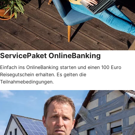
ServicePaket OnlineBanking
Einfach ins OnlineBanking starten und einen 100 Euro
Reisegutschein erhalten. Es gelten die
Teilnahmebedingungen.