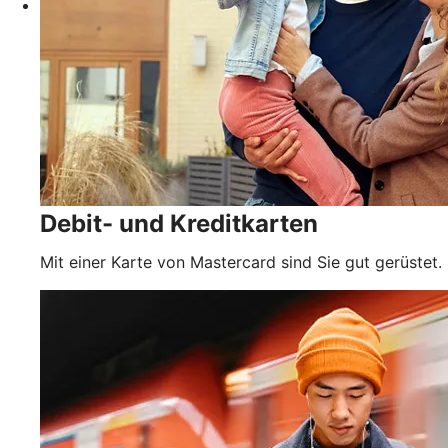
Debit- und Kreditkarten
Mit einer Karte von Mastercard sind Sie gut gerüstet.