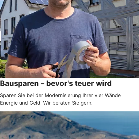
Bausparen – bevor's teuer wird
Sparen Sie bei der Modernisierung Ihrer vier Wände
Energie und Geld. Wir beraten Sie gern.