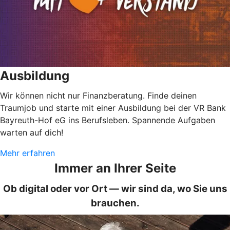
Ausbildung
Wir können nicht nur Finanzberatung. Finde deinen
Traumjob und starte mit einer Ausbildung bei der VR Bank
Bayreuth-Hof eG ins Berufsleben. Spannende Aufgaben
warten auf dich!
Mehr erfahren
Immer an Ihrer Seite
Ob digital oder vor Ort — wir sind da, wo Sie uns
brauchen.